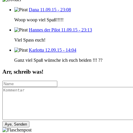
Dana
11.09.15 - 23:08
Woop woop viel Spaß!!!!!
Hannes der Pilot
11.09.15 - 23:13
Viel Spass euch!
Karlotta
12.09.15 - 14:04
Ganz viel Spaß wünsche ich euch beiden !!! ??
Arr, schreib was!